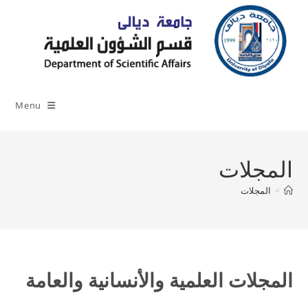
Ski
t
conten
Menu
المجلات
>
المجلات
المجلات العلمية والأنسانية والعامة