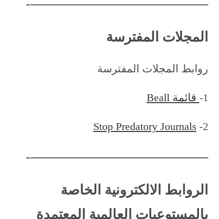
——————————————-
المجلات المفترسة
روابط المجلات المفترسة
1-
قائمة Beall
Stop Predatory Journals
2-
——————————————-
الروابط الالكترونية الخاصة
بالمستوعبات العالمية المعتمدة