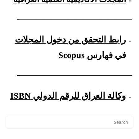
——————————————-
رابط التحقق من دخول المجلات
في فهارس Scopus
——————————————-
وكالة العراق للرقم الدولي ISBN