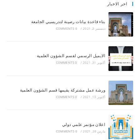
اخر الاخبار
بناء قاعدة بيانات رصينة لتدريسيي الجامعة
ديسمبر 2, 2021
/
0 COMMENTS
الايميل الرسمي لقسم الشؤون العلمية
أكتوبر 31, 2021
/
0 COMMENTS
ورشة عمل مشتركة يقيمها قسم الشؤون العلمية
أكتوبر 13, 2021
/
0 COMMENTS
اعلان مؤتمر علمي دولي
مارس 28, 2021
/
0 COMMENTS