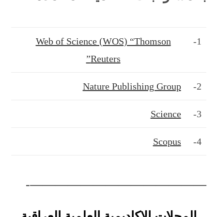
Web of Science (WOS) “Thomson
1-
Reuters”
Nature Publishing Group
2-
Science
3-
Scopus
4-
——————————————-
المجلات الاكاديمية العلمية العراقية