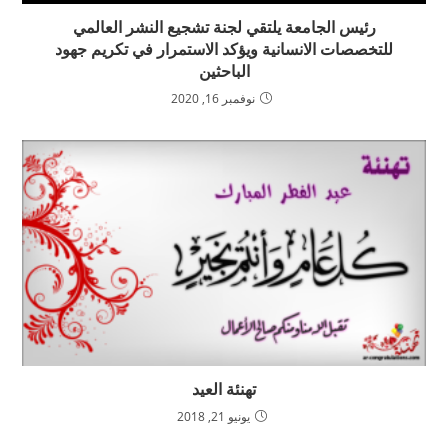
رئيس الجامعة يلتقي لجنة تشجيع النشر العالمي
للتخصصات الانسانية ويؤكد الاستمرار في تكريم جهود
الباحثين
نوفمبر 16, 2020
تهنئة العيد
يونيو 21, 2018