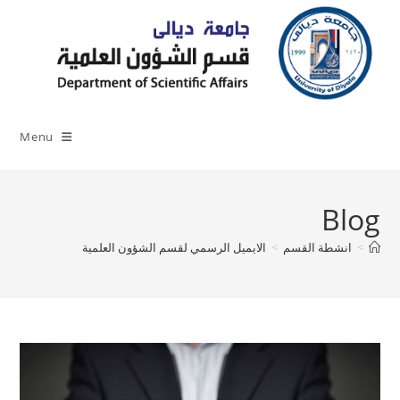
Ski
t
conten
Menu
Blog
>
انشطة القسم
>
الايميل الرسمي لقسم الشؤون العلمية