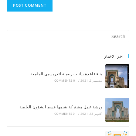
اخر الاخبار
بناء قاعدة بيانات رصينة لتدريسيي الجامعة
ديسمبر 2, 2021
/
0 COMMENTS
ورشة عمل مشتركة يقيمها قسم الشؤون العلمية
أكتوبر 13, 2021
/
0 COMMENTS